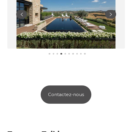
Contactez-nous