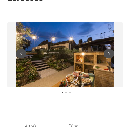
Arrivée
Départ