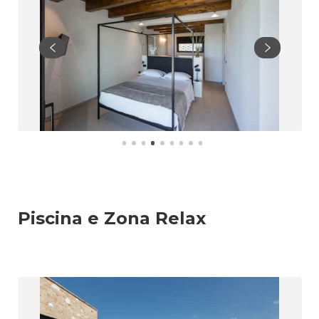
Piscina e Zona Relax