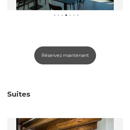
Réservez maintenant
Suites