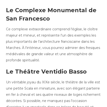
Le Complexe Monumental de
San Francesco
Ce complexe extraordinaire comprend l'église, le cloître
majeur et mineur, et représente l'un des exemples les
plus importants de l'architecture franciscaine dans les
Marches. À l'intérieur, vous pourrez admirer des fresques
médiévales de grande valeur et une atmosphère de
profonde spiritualité.
Le Théâtre Ventidio Basso
Un véritable joyau du XIXe siècle, le théâtre de la ville est
une petite Scala en miniature, avec son élégant parterre
en fer à cheval et ses quatre niveaux de loges richement
décorées. Si possible, ne manquez pas l'occasion