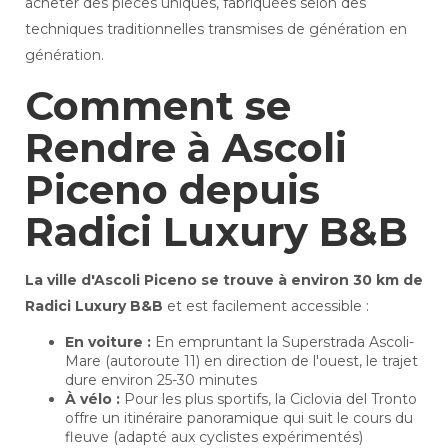
acheter des pièces uniques, fabriquées selon des
techniques traditionnelles transmises de génération en
génération.
Comment se
Rendre à Ascoli
Piceno depuis
Radici Luxury B&B
La ville d'Ascoli Piceno se trouve à environ 30 km de
Radici Luxury B&B
et est facilement accessible :
En voiture :
En empruntant la Superstrada Ascoli-
Mare (autoroute 11) en direction de l'ouest, le trajet
dure environ 25-30 minutes
À vélo :
Pour les plus sportifs, la Ciclovia del Tronto
offre un itinéraire panoramique qui suit le cours du
fleuve (adapté aux cyclistes expérimentés)