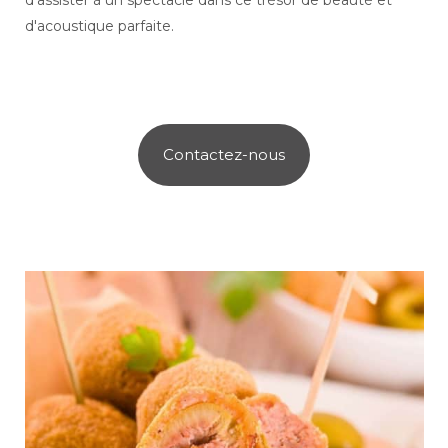
d'assister à un spectacle dans ce trésor de beauté et
d'acoustique parfaite.
Contactez-nous