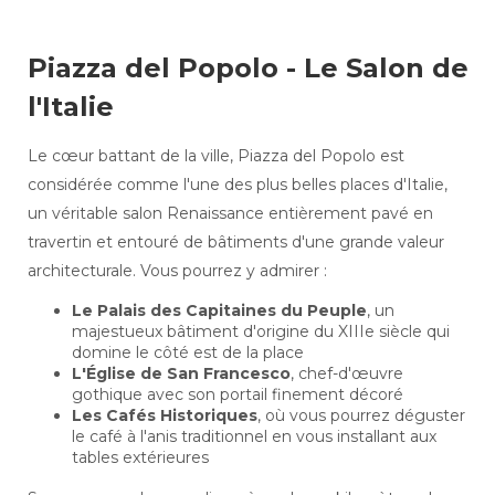
Piazza del Popolo - Le Salon de
l'Italie
Le cœur battant de la ville, Piazza del Popolo est
considérée comme l'une des plus belles places d'Italie,
un véritable salon Renaissance entièrement pavé en
travertin et entouré de bâtiments d'une grande valeur
architecturale. Vous pourrez y admirer :
Le Palais des Capitaines du Peuple
, un
majestueux bâtiment d'origine du XIIIe siècle qui
domine le côté est de la place
L'Église de San Francesco
, chef-d'œuvre
gothique avec son portail finement décoré
Les Cafés Historiques
, où vous pourrez déguster
le café à l'anis traditionnel en vous installant aux
tables extérieures