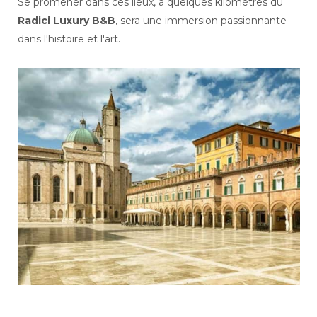
Se promener dans ces lieux, à quelques kilomètres du
Radici Luxury B&B
, sera une immersion passionnante
dans l'histoire et l'art.