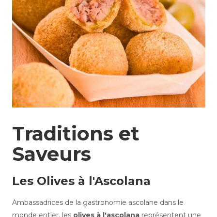
Traditions et
Saveurs
Les Olives à l'Ascolana
Ambassadrices de la gastronomie ascolane dans le
monde entier, les
olives à l'ascolana
représentent une