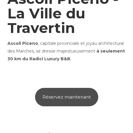
La Ville du
Travertin
Ascoli Piceno
, capitale provinciale et joyau architectural
des Marches, se dresse majestueusement
à seulement
30 km du Radici Luxury B&B
.
Réservez maintenant