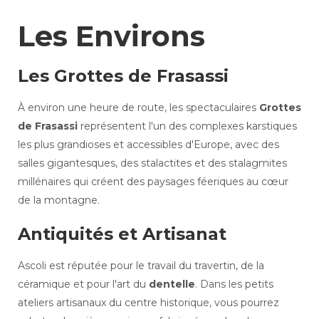
Les Environs
Les Grottes de Frasassi
À environ une heure de route, les spectaculaires
Grottes
de Frasassi
représentent l'un des complexes karstiques
les plus grandioses et accessibles d'Europe, avec des
salles gigantesques, des stalactites et des stalagmites
millénaires qui créent des paysages féeriques au cœur
de la montagne.
Antiquités et Artisanat
Ascoli est réputée pour le travail du travertin, de la
céramique et pour l'art du
dentelle
. Dans les petits
ateliers artisanaux du centre historique, vous pourrez