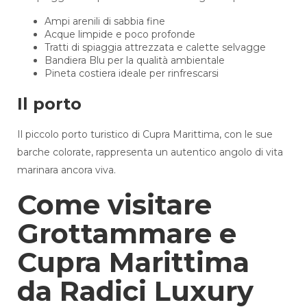
Ampi arenili di sabbia fine
Acque limpide e poco profonde
Tratti di spiaggia attrezzata e calette selvagge
Bandiera Blu per la qualità ambientale
Pineta costiera ideale per rinfrescarsi
Il porto
Il piccolo porto turistico di Cupra Marittima, con le sue
barche colorate, rappresenta un autentico angolo di vita
marinara ancora viva.
Come visitare
Grottammare e
Cupra Marittima
da Radici Luxury