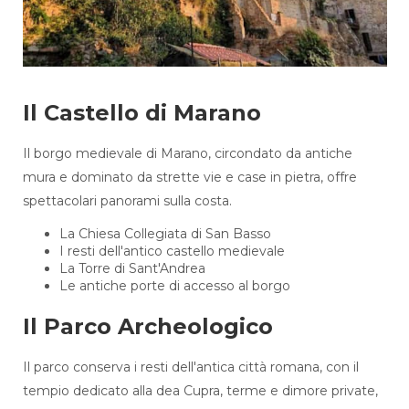
Il Castello di Marano
Il borgo medievale di Marano, circondato da antiche
mura e dominato da strette vie e case in pietra, offre
spettacolari panorami sulla costa.
La Chiesa Collegiata di San Basso
I resti dell'antico castello medievale
La Torre di Sant'Andrea
Le antiche porte di accesso al borgo
Il Parco Archeologico
Il parco conserva i resti dell'antica città romana, con il
tempio dedicato alla dea Cupra, terme e dimore private,