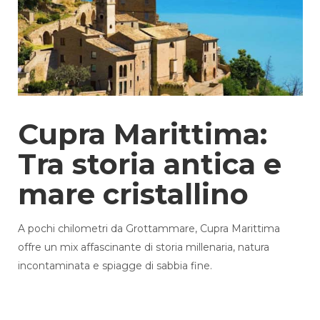
Cupra Marittima:
Tra storia antica e
mare cristallino
A pochi chilometri da Grottammare, Cupra Marittima
offre un mix affascinante di storia millenaria, natura
incontaminata e spiagge di sabbia fine.