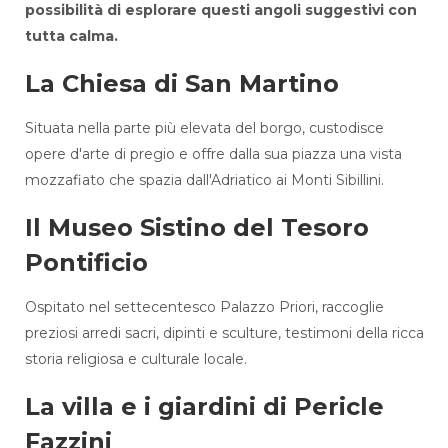
possibilità di esplorare questi angoli suggestivi con
tutta calma.
La Chiesa di San Martino
Situata nella parte più elevata del borgo, custodisce
opere d'arte di pregio e offre dalla sua piazza una vista
mozzafiato che spazia dall'Adriatico ai Monti Sibillini.
Il Museo Sistino del Tesoro
Pontificio
Ospitato nel settecentesco Palazzo Priori, raccoglie
preziosi arredi sacri, dipinti e sculture, testimoni della ricca
storia religiosa e culturale locale.
La villa e i giardini di Pericle
Fazzini