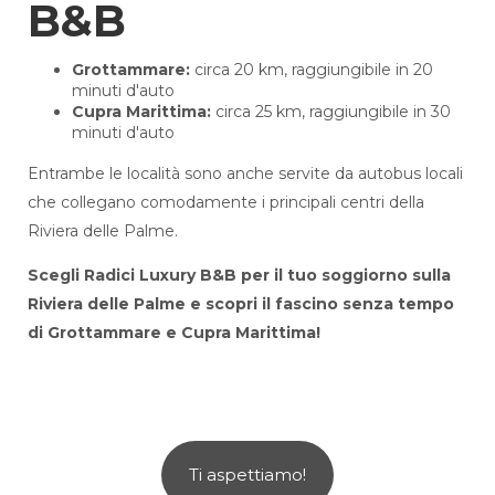
B&B
Grottammare:
circa 20 km, raggiungibile in 20
minuti d'auto
Cupra Marittima:
circa 25 km, raggiungibile in 30
minuti d'auto
Entrambe le località sono anche servite da autobus locali
che collegano comodamente i principali centri della
Riviera delle Palme.
Scegli Radici Luxury B&B per il tuo soggiorno sulla
Riviera delle Palme e scopri il fascino senza tempo
di Grottammare e Cupra Marittima!
Ti aspettiamo!