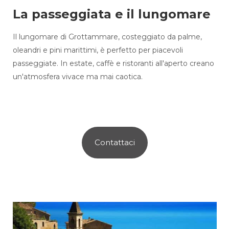
La passeggiata e il lungomare
Il lungomare di Grottammare, costeggiato da palme,
oleandri e pini marittimi, è perfetto per piacevoli
passeggiate. In estate, caffè e ristoranti all'aperto creano
un'atmosfera vivace ma mai caotica.
Contattaci