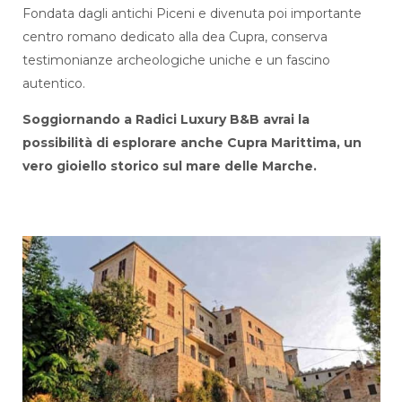
Fondata dagli antichi Piceni e divenuta poi importante
centro romano dedicato alla dea Cupra, conserva
testimonianze archeologiche uniche e un fascino
autentico.
Soggiornando a Radici Luxury B&B avrai la
possibilità di esplorare anche Cupra Marittima, un
vero gioiello storico sul mare delle Marche.