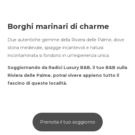
Borghi marinari di charme
Due autentiche gemme della Riviera delle Palme, dove
storia medievale, spiagge incantevoli e natura
incontaminata si fondono in un'esperienza unica.
Soggiornando da Radici Luxury B&B, il tuo B&B sulla
Riviera delle Palme, potrai vivere appieno tutto il
fascino di queste località.
Prenota il tuo soggiorno