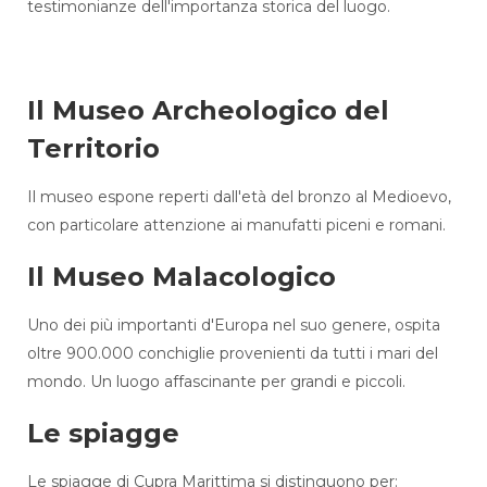
testimonianze dell'importanza storica del luogo.
Il Museo Archeologico del
Territorio
Il museo espone reperti dall'età del bronzo al Medioevo,
con particolare attenzione ai manufatti piceni e romani.
Il Museo Malacologico
Uno dei più importanti d'Europa nel suo genere, ospita
oltre 900.000 conchiglie provenienti da tutti i mari del
mondo. Un luogo affascinante per grandi e piccoli.
Le spiagge
Le spiagge di Cupra Marittima si distinguono per: